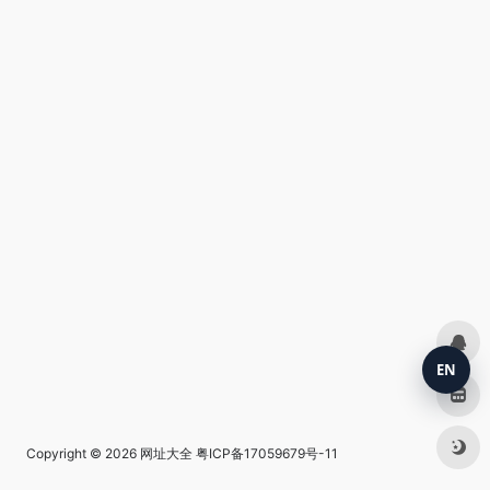
EN
Copyright © 2026
网址大全
粤ICP备17059679号-11