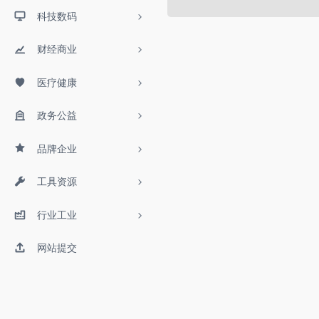
科技数码
财经商业
医疗健康
政务公益
品牌企业
工具资源
行业工业
网站提交