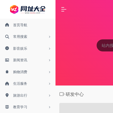
首页导航
常用搜索
影音娱乐
新闻资讯
购物消费
生活服务
研发中心
旅游出行
教育学习