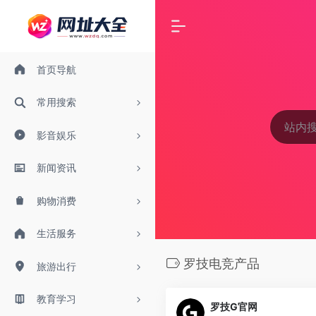
首页导航
常用搜索
影音娱乐
新闻资讯
购物消费
生活服务
罗技电竞产品
旅游出行
教育学习
罗技G官网