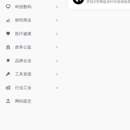
科技数码
财经商业
医疗健康
政务公益
品牌企业
工具资源
行业工业
网站提交