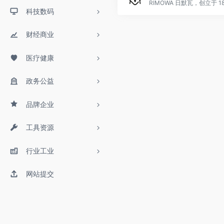
科技数码
财经商业
医疗健康
政务公益
品牌企业
工具资源
行业工业
网站提交