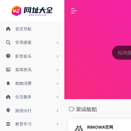
首页导航
常用搜索
影音娱乐
新闻资讯
购物消费
生活服务
聚碳酸酯
旅游出行
教育学习
RIMOWA官网