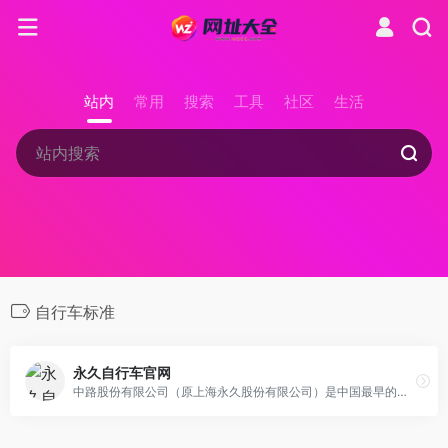
站内
常用
搜索
工具
社区
生活
自行车标准
永久自行车官网
中路股份有限公司（原上海永久股份有限公司）是中国最早的自行车整车制造厂家之一，为中国自行车行业的发展和标准化做出了不可磨灭的贡献。