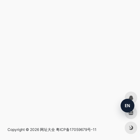
EN
Copyright © 2026
网址大全
粤ICP备17059679号-11