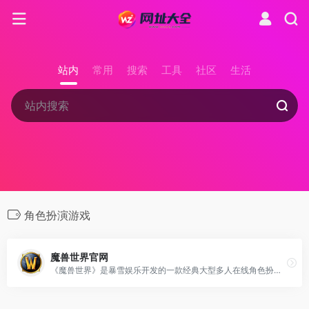
站内
常用
搜索
工具
社区
生活
角色扮演游戏
魔兽世界官网
《魔兽世界》是暴雪娱乐开发的一款经典大型多人在线角色扮演游戏，以其丰富的剧情背景和角色设定，复杂的经济和社交系统，以及广大的玩家群体，对全球游戏产业产生了深远影响。