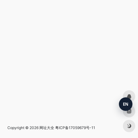
EN
Copyright © 2026
网址大全
粤ICP备17059679号-11