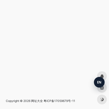
EN
Copyright © 2026
网址大全
粤ICP备17059679号-11