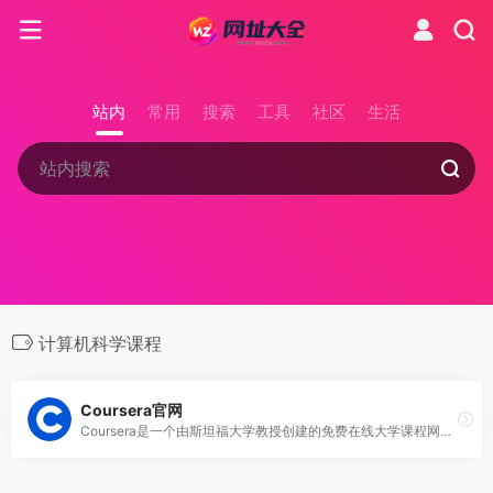
站内
常用
搜索
工具
社区
生活
计算机科学课程
Coursera官网
Coursera是一个由斯坦福大学教授创建的免费在线大学课程网站，以计算机科学为主，与顶尖大学合作，让更多人能够便捷地获得高等教育机会。