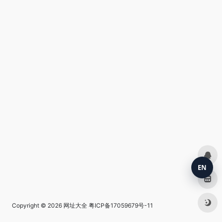
EN
Copyright © 2026
网址大全
粤ICP备17059679号-11