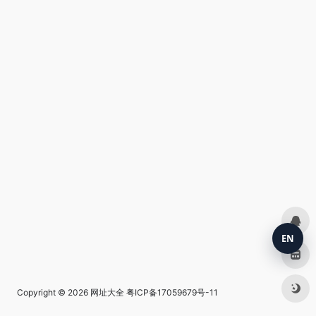
EN
Copyright © 2026
网址大全
粤ICP备17059679号-11