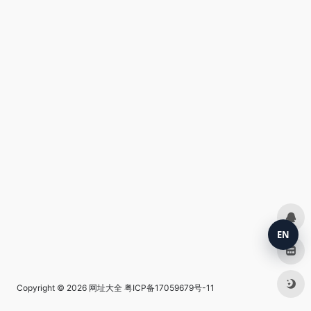
EN
Copyright © 2026
网址大全
粤ICP备17059679号-11