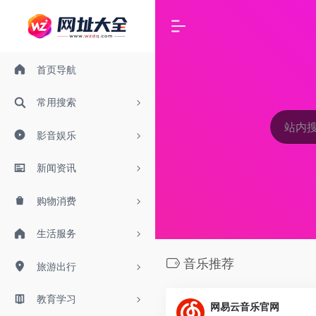
首页导航
常用搜索
影音娱乐
新闻资讯
购物消费
生活服务
音乐推荐
旅游出行
教育学习
网易云音乐官网