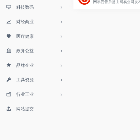
科技数码
财经商业
医疗健康
政务公益
品牌企业
工具资源
行业工业
网站提交