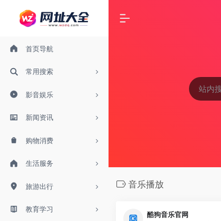
首页导航
常用搜索
影音娱乐
新闻资讯
购物消费
生活服务
音乐播放
旅游出行
教育学习
酷狗音乐官网