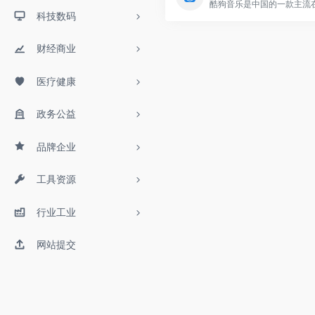
科技数码
财经商业
医疗健康
政务公益
品牌企业
工具资源
行业工业
网站提交