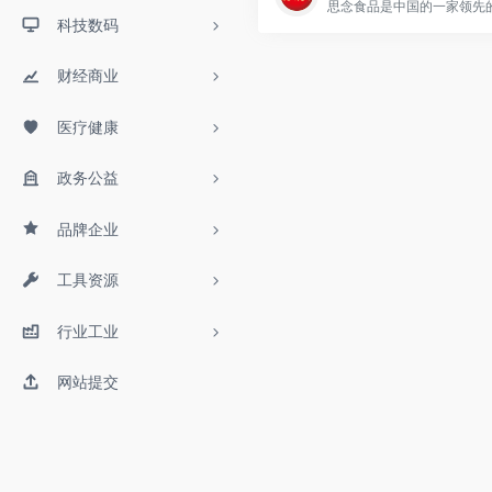
科技数码
财经商业
医疗健康
政务公益
品牌企业
工具资源
行业工业
网站提交