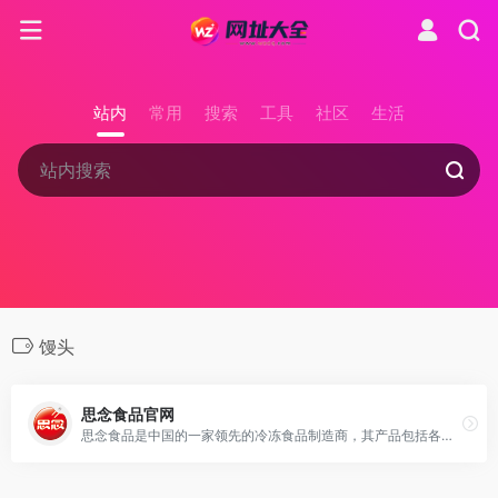
站内
常用
搜索
工具
社区
生活
馒头
思念食品官网
思念食品是中国的一家领先的冷冻食品制造商，其产品包括各种饺子、包子、馒头、汤圆等，以高质量和美味著称。