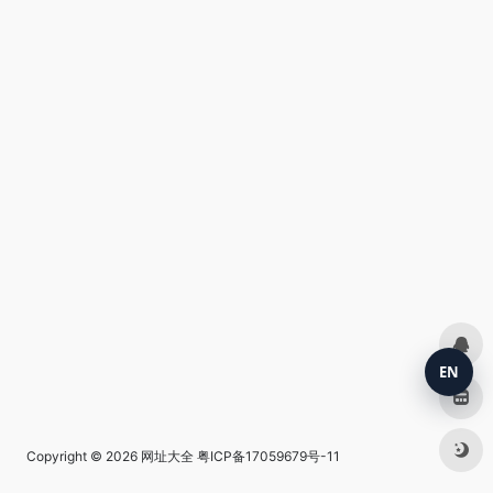
EN
Copyright © 2026
网址大全
粤ICP备17059679号-11