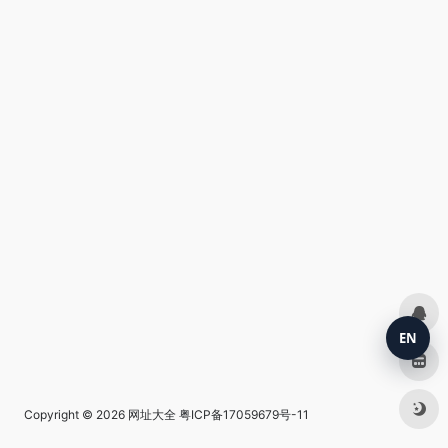
EN
Copyright © 2026
网址大全
粤ICP备17059679号-11