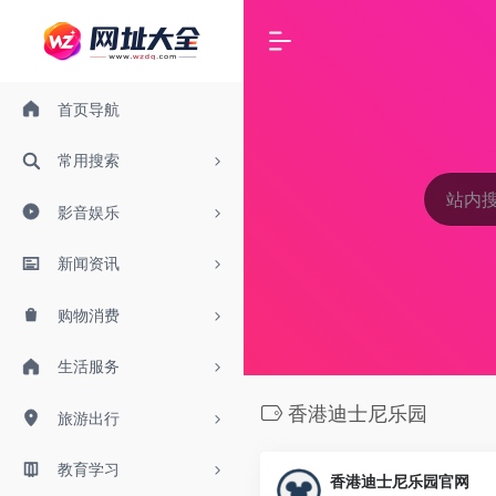
首页导航
常用搜索
影音娱乐
新闻资讯
购物消费
生活服务
香港迪士尼乐园
旅游出行
教育学习
香港迪士尼乐园官网