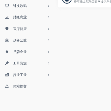
科技数码
财经商业
医疗健康
政务公益
品牌企业
工具资源
行业工业
网站提交