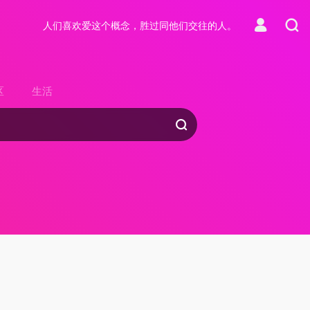
人们喜欢爱这个概念，胜过同他们交往的人。
区
生活