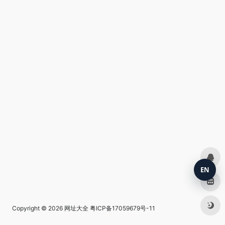
EN
Copyright © 2026
网址大全
粤ICP备17059679号-11