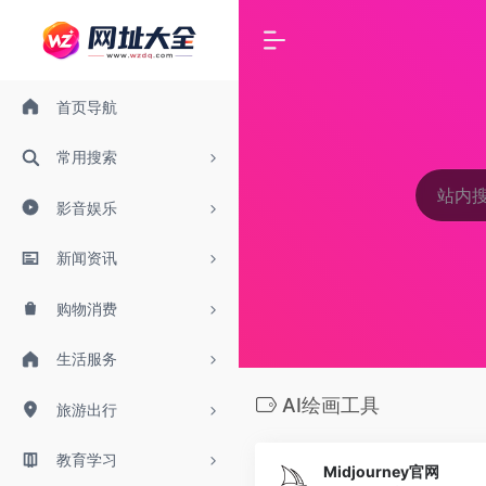
首页导航
常用搜索
影音娱乐
新闻资讯
购物消费
生活服务
AI绘画工具
旅游出行
教育学习
Midjourney官网