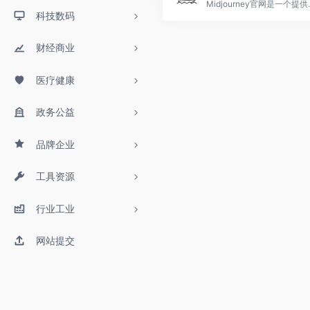
Midjourney官网是一个提供
科技数码
财经商业
医疗健康
政务公益
品牌企业
工具资源
行业工业
网站提交