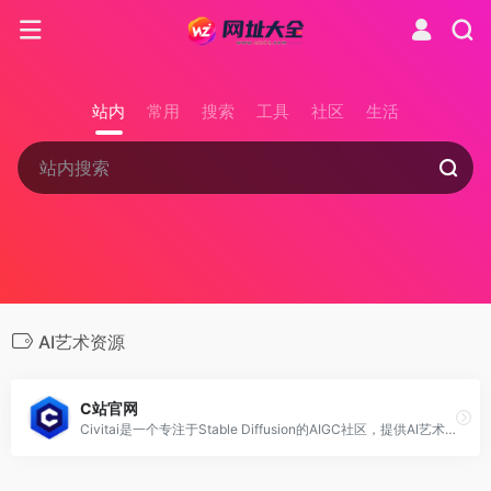
站内
常用
搜索
工具
社区
生活
AI艺术资源
C站官网
Civitai是一个专注于Stable Diffusion的AIGC社区，提供AI艺术资源分享、模型上传下载、评分收藏等功能，是探索AI艺术模型的好去处。