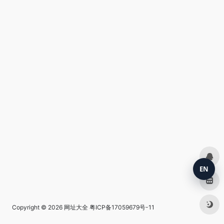
EN
Copyright © 2026
网址大全
粤ICP备17059679号-11