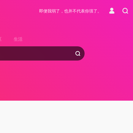
即便我弱了，也并不代表你强了。
区
生活