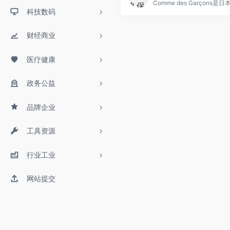
科技数码
财经商业
医疗健康
政务公益
品牌企业
工具资源
行业工业
网站提交