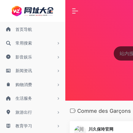
首页导航
常用搜索
影音娱乐
新闻资讯
购物消费
生活服务
Comme des Garçons
旅游出行
教育学习
川久保玲官网