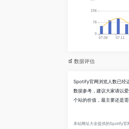
数据评估
Spotify官网浏览人数已
数据参考，建议大家请以爱
个站的价值，最主要还是需要
本站网址大全提供的Spotif