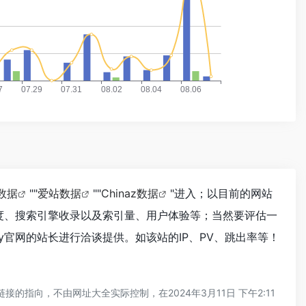
8数据
""
爱站数据
""
Chinaz数据
"进入；以目前的网站
速度、搜索引擎收录以及索引量、用户体验等；当然要评估一
y官网的站长进行洽谈提供。如该站的IP、PV、跳出率等！
的指向，不由网址大全实际控制，在2024年3月11日 下午2:11