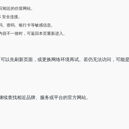
写相近的仿冒网站。
S 安全连接。
码、密码、银行卡等敏感信息。
内容不一致时，可返回本页重新进入。
不开，可以先刷新页面，或更换网络环境再试。若仍无法访问，可
继续查找相近品牌、服务或平台的官方网站。