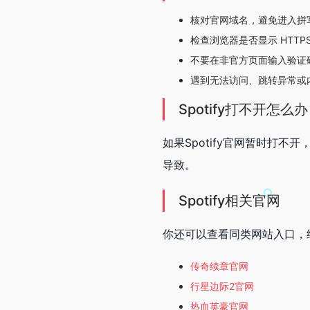
核对官网域名，避免进入拼
检查浏览器是否显示 HTTP
不要在非官方页面输入验证
遇到无法访问、跳转异常或
Spotify打不开怎么办
如果Spotify官网暂时打
导致。
Spotify相关官网
你还可以查看同类网站入口，
传奇续章官网
行星边际2官网
热血英豪官网