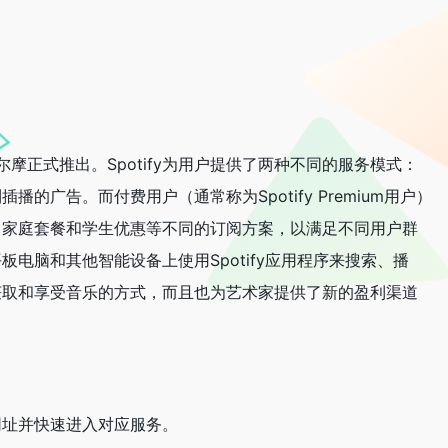
尔摩正式推出。Spotify为用户提供了两种不同的服务模式：
的广告。而付费用户（通常称为Spotify Premium用户）
供了家庭套餐和学生优惠等不同的订阅方案，以满足不同用户群
板电脑和其他智能设备上使用Spotify应用程序来搜索、播
们获取和享受音乐的方式，而且也为艺术家提供了新的盈利渠道
网址并快速进入对应服务。