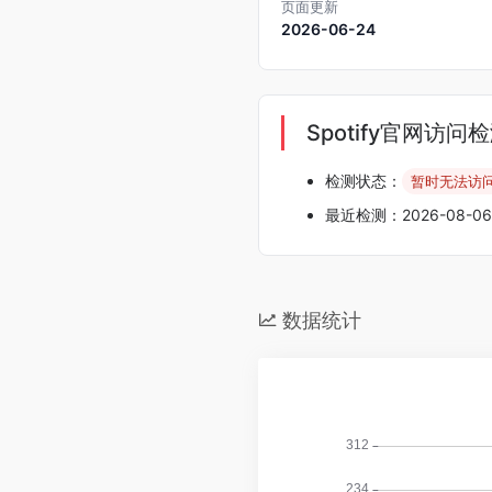
页面更新
2026-06-24
Spotify官网访问
检测状态：
暂时无法访
最近检测：2026-08-06 
数据统计