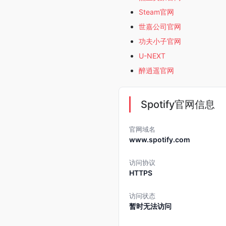
Steam官网
世嘉公司官网
功夫小子官网
U-NEXT
醉逍遥官网
Spotify官网信息
官网域名
www.spotify.com
访问协议
HTTPS
访问状态
暂时无法访问