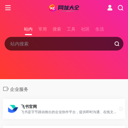
站内
常用
搜索
工具
社区
生活
企业服务
飞书官网
飞书是字节跳动推出的企业协作平台，提供即时沟通、在线文档、日历、会议、审批和项目协作等功能。适合团队进行远程办公、知识管理、跨部门协作和企业内部数字化管理。