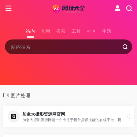
站内
常用
搜索
工具
社区
生活
图片处理
加拿大摄影资源网官网
加拿大摄影资源网是一个专注于提升摄影技能的在线平台，提供摄影教程助你成为优秀摄影师、制作精美图片，并定期发布摄影杂志，官网地址详见下文资源链接。