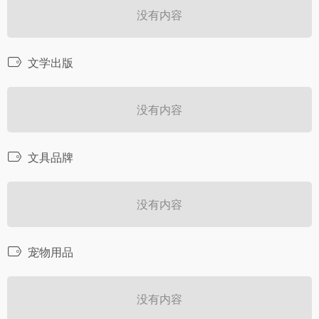
没有内容
文学出版
没有内容
文具品牌
没有内容
宠物用品
没有内容