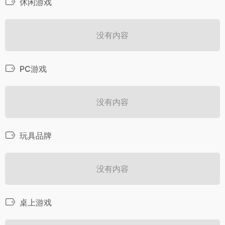
休闲游戏
没有内容
PC游戏
没有内容
玩具品牌
没有内容
桌上游戏