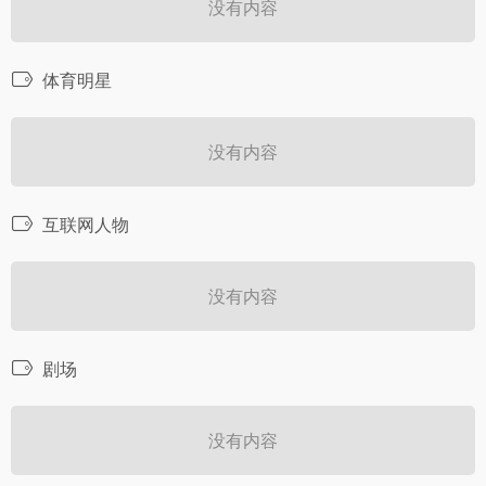
没有内容
体育明星
没有内容
互联网人物
没有内容
剧场
没有内容