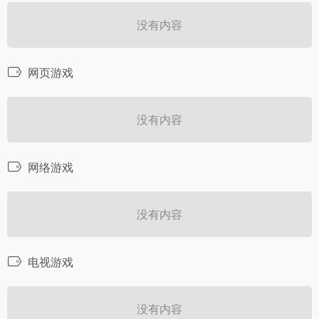
没有内容
网页游戏
没有内容
网络游戏
没有内容
电视游戏
没有内容