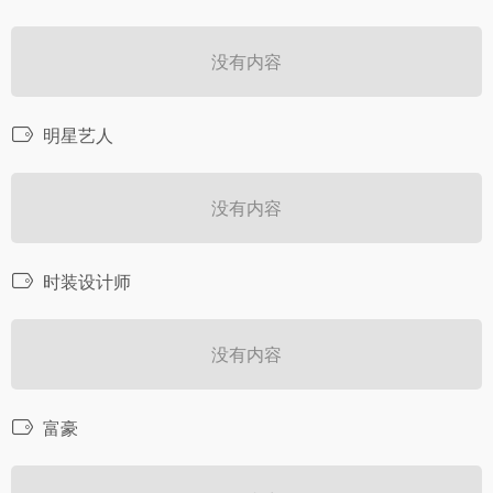
没有内容
明星艺人
没有内容
时装设计师
没有内容
富豪