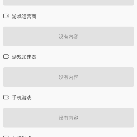
游戏运营商
没有内容
游戏加速器
没有内容
手机游戏
没有内容