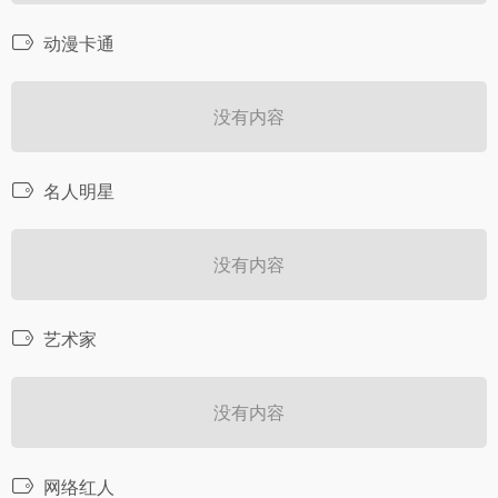
动漫卡通
没有内容
名人明星
没有内容
艺术家
没有内容
网络红人