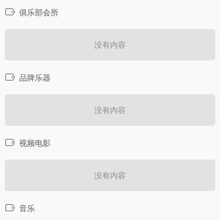
俱乐部会所
没有内容
品牌乐器
没有内容
视频电影
没有内容
音乐