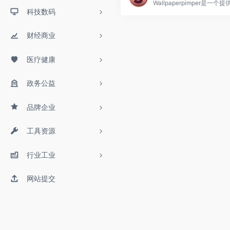
科技数码
财经商业
医疗健康
政务公益
品牌企业
工具资源
行业工业
网站提交