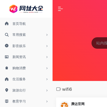
首页导航
常用搜索
影音娱乐
新闻资讯
购物消费
生活服务
wifi6
旅游出行
教育学习
腾达官网