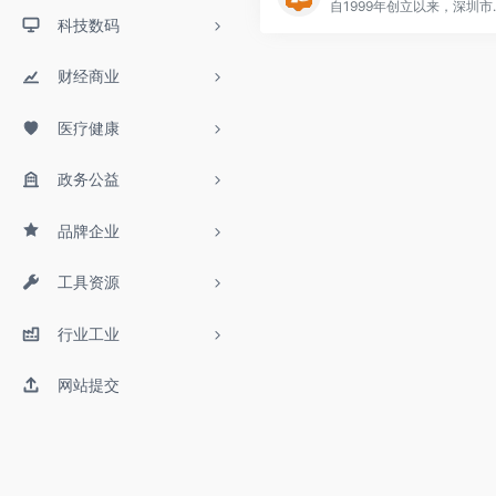
自1999年创立以来，深圳市吉祥腾达科技有限公司
科技数码
财经商业
医疗健康
政务公益
品牌企业
工具资源
行业工业
网站提交