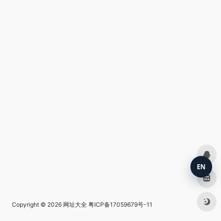
EN
Copyright © 2026
网址大全
粤ICP备17059679号-11